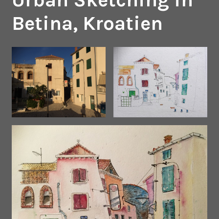
Betina, Kroatien