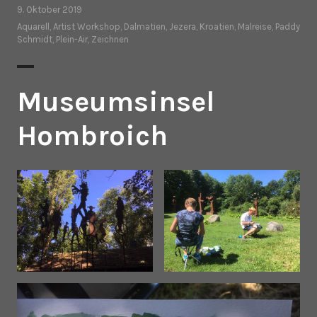
9. Oktober 2019
Aquarell
,
Artist Workshop
,
Dalmatien
,
Jezera
,
Kroatien
,
Malreise
,
Paddy
Schmidt
,
Plein-Air
,
Zeichnen
Museumsinsel
Hombroich