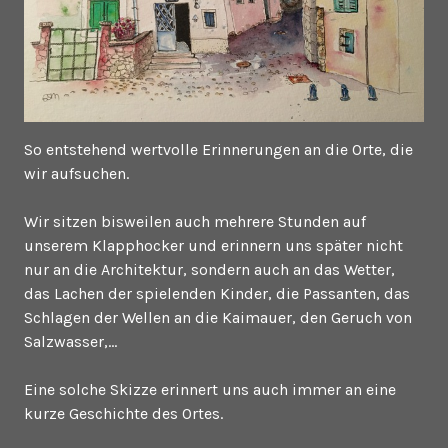
So entstehend wertvolle Erinnerungen an die Orte, die
wir aufsuchen.
Wir sitzen bisweilen auch mehrere Stunden auf
unserem Klapphocker und erinnern uns später nicht
nur an die Architektur, sondern auch an das Wetter,
das Lachen der spielenden Kinder, die Passanten, das
Schlagen der Wellen an die Kaimauer, den Geruch von
Salzwasser,…
Eine solche Skizze erinnert uns auch immer an eine
kurze Geschichte des Ortes.