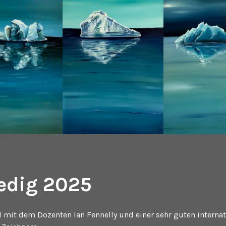
edig 2025
 mit dem Dozenten Ian Fennelly und einer sehr guten interna