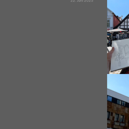
22. Juni 2025