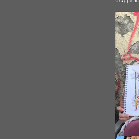
Gruppe an