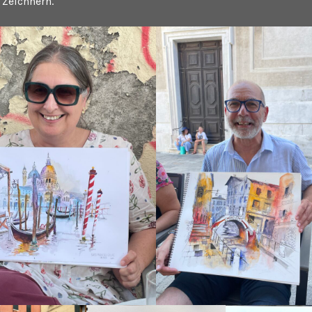
 Zeichnern.