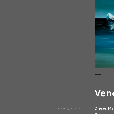
Ven
Dieses Mal
28. August 2025