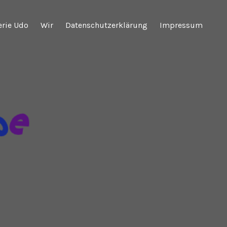
erie Udo
Wir
Datenschutzerklärung
Impressum