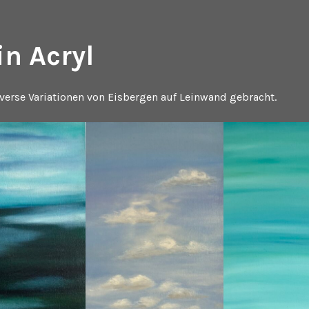
in Acryl
verse Variationen von Eisbergen auf Leinwand gebracht.