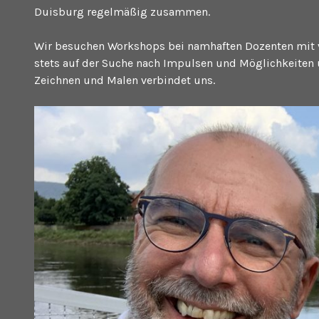
Duisburg regelmäßig zusammen.
Wir besuchen Workshops bei namhaften Dozenten mit ve
stets auf der Suche nach Impulsen und Möglichkeiten 
Zeichnen und Malen verbindet uns.