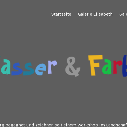
Startseite
Galerie Elisabeth
Gal
urg begegnet und zeichnen seit einem Workshop im Landschaf