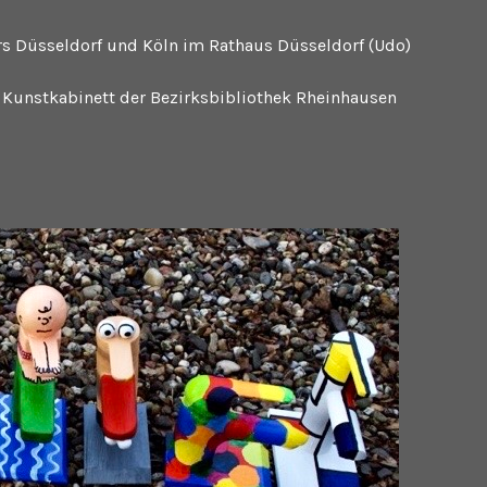
s Düsseldorf und Köln im Rathaus Düsseldorf (Udo)
 Kunstkabinett der Bezirksbibliothek Rheinhausen