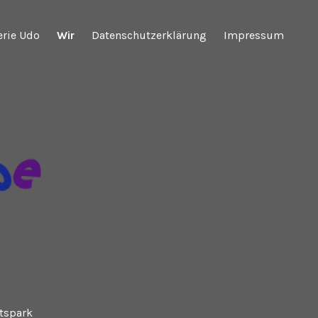
erie Udo
Wir
Datenschutzerklärung
Impressum
tspark