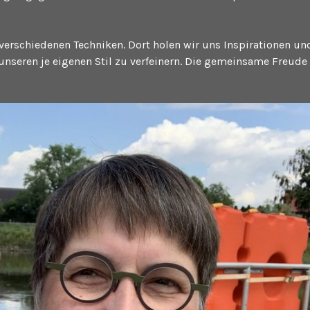
rschiedenen Techniken. Dort holen wir uns Inspirationen un
unseren je eigenen Stil zu verfeinern. Die gemeinsame Freud