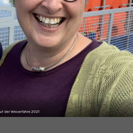
uf der Weserfähre 2021