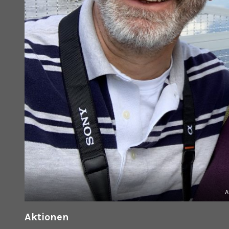
A
Aktionen