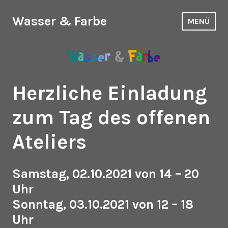
Zum
Inhalt
Wasser & Farbe
MENÜ
springen
Herzliche Einladung
zum Tag des offenen
Ateliers
Samstag, 02.10.2021 von 14 – 20
Uhr
Sonntag, 03.10.2021 von 12 – 18
Uhr