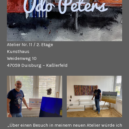
Atelier Nr. 11 / 2. Etage
Kunsthaus
Weidenweg 10
47059 Duisburg – Kaßlerfeld
„Über einen Besuch in meinem neuen Atelier würde ich