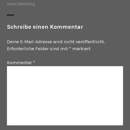
Urban Sketching
Schreibe einen Kommentar
Deine E-Mail-Adresse wird nicht veröffentlicht.
Erforderliche Felder sind mit
*
markiert
Kommentar
*