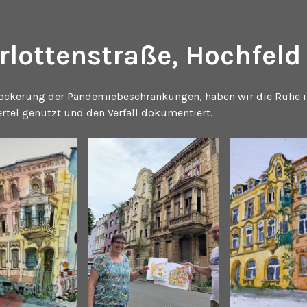
rlottenstraße, Hochfeld
Lockerung der Pandemiebeschränkungen, haben wir die Ruhe 
ertel genutzt und den Verfall dokumentiert.