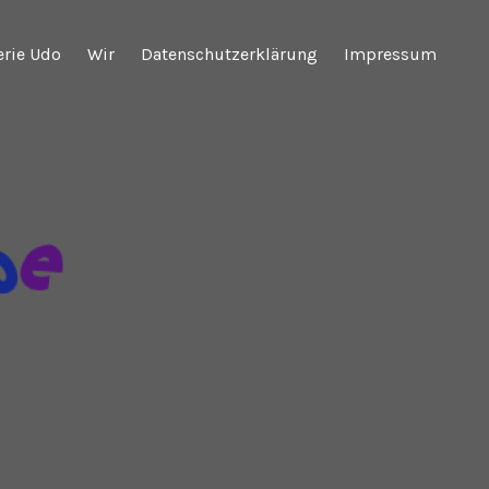
erie Udo
Wir
Datenschutzerklärung
Impressum