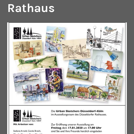
Rathaus