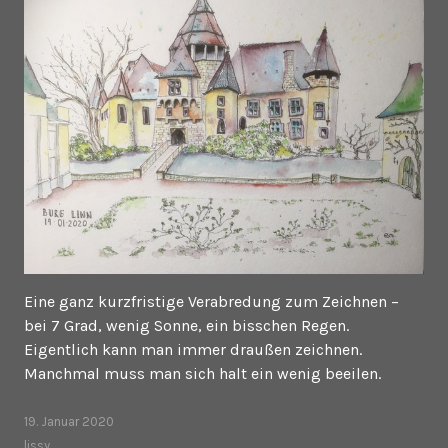
Eine ganz kurzfristige Verabredung zum Zeichnen –
bei 7 Grad, wenig Sonne, ein bisschen Regen.
Eigentlich kann man immer draußen zeichnen.
Manchmal muss man sich halt ein wenig beeilen.
19. Januar 2020
lissy